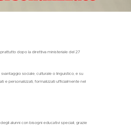
prattutto dopo la direttiva ministeriale del 27
svantaggio sociale, culturale o linguistico, e su
 e personalizzati, formalizzati ufficialmente nel
egli alunni con bisogni educativi speciali, grazie