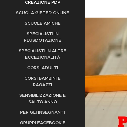
CREAZIONE PDP
SCUOLA GIFTED ONLINE
SCUOLE AMICHE
SPECIALISTI IN
PLUSDOTAZIONE
SPECIALISTI IN ALTRE
ECCEZIONALITÀ
CORSI ADULTI
CORSI BAMBINI E
RAGAZZI
SENSIBILIZZAZIONE E
SALTO ANNO
.
PER GLI INSEGNANTI
GRUPPI FACEBOOK E