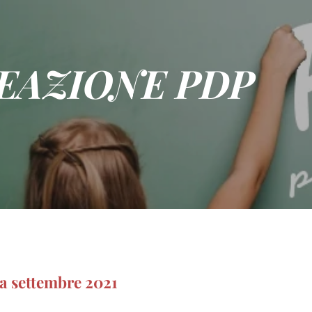
EAZIONE PDP
a settembre 2021