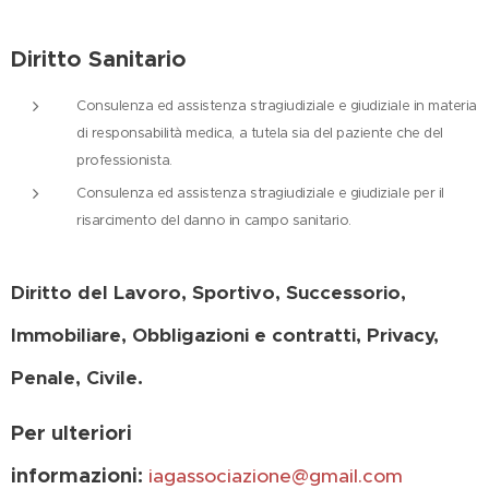
Diritto Sanitario
Consulenza ed assistenza stragiudiziale e giudiziale in materia
di responsabilità medica, a tutela sia del paziente che del
professionista.
Consulenza ed assistenza stragiudiziale e giudiziale per il
risarcimento del danno in campo sanitario.
Diritto del Lavoro, Sportivo, Successorio,
Immobiliare, Obbligazioni e contratti, Privacy,
Penale, Civile.
Per ulteriori
informazioni:
iagassociazione@gmail.com