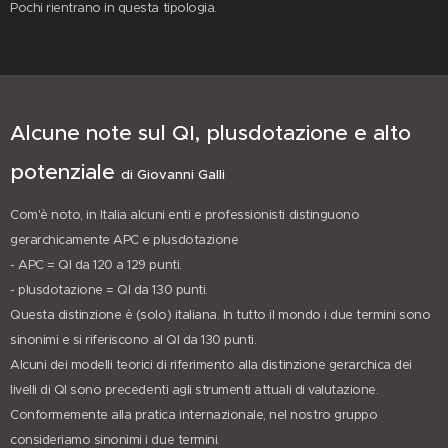
Pochi rientrano in questa tipologia.
Alcune note sul QI, plusdotazione e alto
potenziale
di Giovanni Galli
Com'è noto, in Italia alcuni enti e professionisti distinguono
gerarchicamente APC e plusdotazione
- APC = QI da 120 a 129 punti.
- plusdotazione = QI da 130 punti.
Questa distinzione è (solo) italiana. In tutto il mondo i due termini sono
sinonimi e si riferiscono al QI da 130 punti.
Alcuni dei modelli teorici di riferimento alla distinzione gerarchica dei
livelli di QI sono precedenti agli strumenti attuali di valutazione.
Conformemente alla pratica internazionale, nel nostro gruppo
consideriamo sinonimi i due termini.